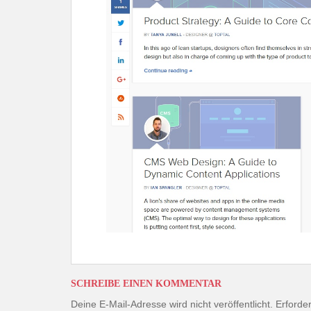
SCHREIBE EINEN KOMMENTAR
Deine E-Mail-Adresse wird nicht veröffentlicht.
Erforder