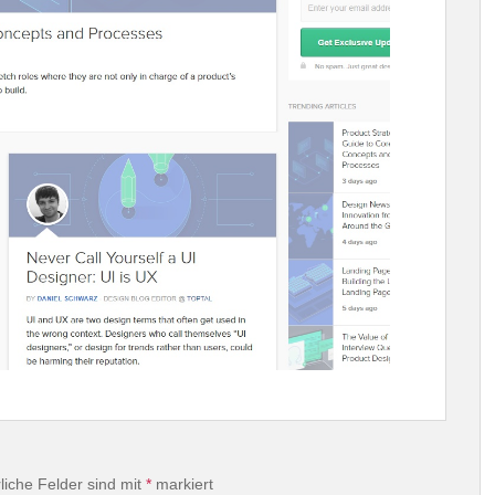
liche Felder sind mit
*
markiert