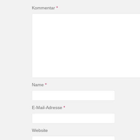
Kommentar
*
Name
*
E-Mail-Adresse
*
Website