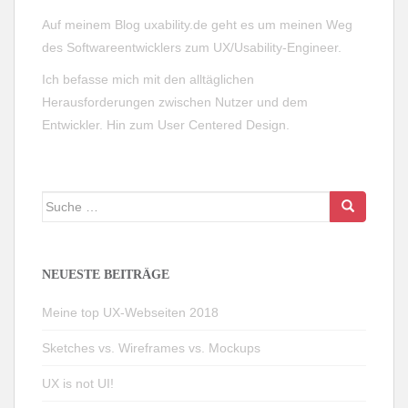
Auf meinem Blog uxability.de geht es um meinen Weg
des Softwareentwicklers zum UX/Usability-Engineer.
Ich befasse mich mit den alltäglichen
Herausforderungen zwischen Nutzer und dem
Entwickler. Hin zum User Centered Design.
Suche
nach:
NEUESTE BEITRÄGE
Meine top UX-Webseiten 2018
Sketches vs. Wireframes vs. Mockups
UX is not UI!