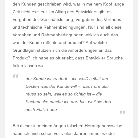
den Kunden geschrieben wird, war in meinem Kopf lange
Zeit nicht existent. Im Alltag des Entwicklers gibt es
Vorgaben der Geschäftsleitung, Vorgaben des Vertriebs
und technische Rahmenbedingungen. Nur sind all diese
Vorgaben und Rahmenbedingungen wirklich auch das
was der Kunde möchte und braucht? Auf welche
Grundlagen stützen sich die Anforderungen an das
Produkt? Ich habe es oft erlebt, dass Entwickler Sprüche
fallen lassen wie
der Kunde ist zu doof – ich weiß selbst am
Besten was der Kunde will – das Formular
muss so sein, weil es so richtig ist – die
Suchmaske mache ich dort hin, weil sie dort
noch Platz hatte
Bei dieser in meinen Augen falschen Herangehensweise
habe ich mich schon vor vielen Jahren immer wieder