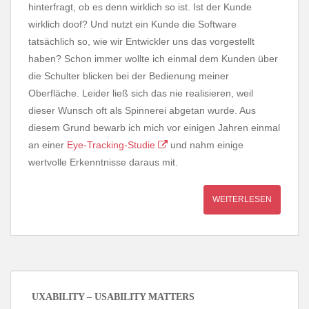
hinterfragt, ob es denn wirklich so ist. Ist der Kunde
wirklich doof? Und nutzt ein Kunde die Software
tatsächlich so, wie wir Entwickler uns das vorgestellt
haben? Schon immer wollte ich einmal dem Kunden über
die Schulter blicken bei der Bedienung meiner
Oberfläche. Leider ließ sich das nie realisieren, weil
dieser Wunsch oft als Spinnerei abgetan wurde. Aus
diesem Grund bewarb ich mich vor einigen Jahren einmal
an einer
Eye-Tracking-Studie
und nahm einige
wertvolle Erkenntnisse daraus mit.
WEITERLESEN
UXABILITY – USABILITY MATTERS