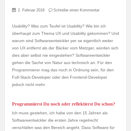
2. Februar 2018
Schreibe einen Kommentar
Usability? Was zum Teufel ist Usability? Wie bin ich
überhaupt zum Thema UX und Usability gekommen? Und
warum sind Softwareentwickler per se eigentlich weiter
von UX entfernt als der Bäcker vom Metzger, würden sich
dies aber selbst nie eingestehen? Softwareentwickler
gehen die Sache von Natur aus technisch an. Für den
Programmierer mag das noch in Ordnung sein, für den
Full-Stack-Developer oder den Frontend-Developer
jedoch nicht mehr.
Programmierst Du noch oder reflektierst Du schon?
Ich muss gestehen, ich habe von den 15 Jahren als
Softwareentwickler die ersten Jahre regelrecht
verschlafen was den Bereich angeht. Dass Software für