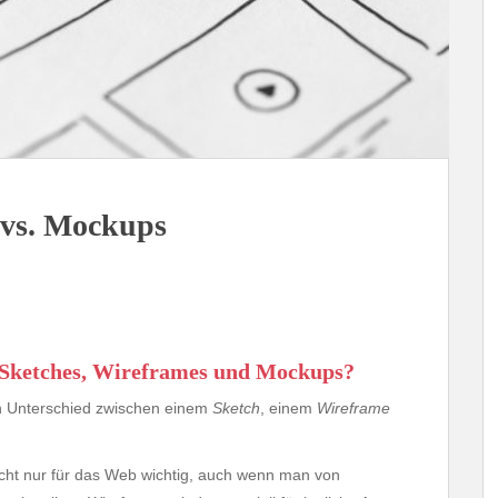
 vs. Mockups
n Sketches, Wireframes und Mockups?
en Unterschied zwischen einem
Sketch
, einem
Wireframe
cht nur für das Web wichtig, auch wenn man von