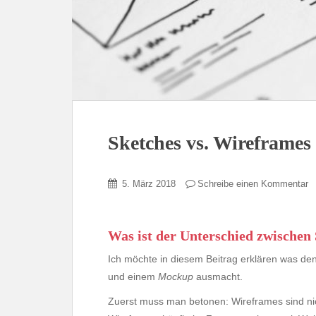
Sketches vs. Wireframes
5. März 2018
Schreibe einen Kommentar
Was ist der Unterschied zwische
Ich möchte in diesem Beitrag erklären was d
und einem
Mockup
ausmacht.
Zuerst muss man betonen: Wireframes sind ni