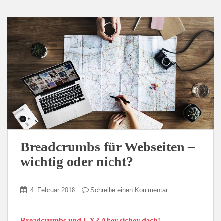
Breadcrumbs für Webseiten –
wichtig oder nicht?
4. Februar 2018
Schreibe einen Kommentar
Breadcrumbs und UX? Aber sicher doch!