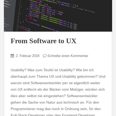
From Software to UX
2. Februar 2018
Schreibe einen Kommentar
Usability? Was zum Teufel ist Usability? Wie bin ich
überhaupt zum Thema UX und Usability gekommen? Und
warum sind Softwareentwickler per se eigentlich weiter
von UX entfernt als der Bäcker vom Metzger, würden sich
dies aber selbst nie eingestehen? Softwareentwickler
gehen die Sache von Natur aus technisch an. Für den
Programmierer mag das noch in Ordnung sein, für den
Full-Stack-Developer oder den Frontend-Developer