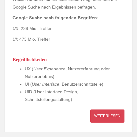
Google Suche nach Ergebnissen befragen.
Google Suche nach folgenden Begriffen:
UX
: 238 Mio. Treffer
UI
: 473 Mio. Treffer
Begrifflichkeiten
UX (
User Experience
, Nutzererfahrung oder
Nutzererlebnis)
UI (
User Interface
, Benutzerschnittstelle)
UID (User Interface Design,
Schnittstellengestaltung)
WEITERLESEN