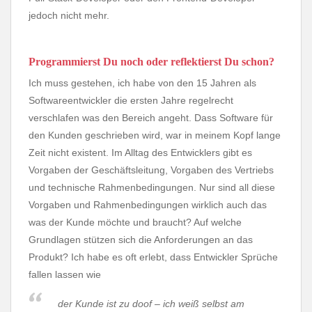
jedoch nicht mehr.
Programmierst Du noch oder reflektierst Du schon?
Ich muss gestehen, ich habe von den 15 Jahren als
Softwareentwickler die ersten Jahre regelrecht
verschlafen was den Bereich angeht. Dass Software für
den Kunden geschrieben wird, war in meinem Kopf lange
Zeit nicht existent. Im Alltag des Entwicklers gibt es
Vorgaben der Geschäftsleitung, Vorgaben des Vertriebs
und technische Rahmenbedingungen. Nur sind all diese
Vorgaben und Rahmenbedingungen wirklich auch das
was der Kunde möchte und braucht? Auf welche
Grundlagen stützen sich die Anforderungen an das
Produkt? Ich habe es oft erlebt, dass Entwickler Sprüche
fallen lassen wie
der Kunde ist zu doof – ich weiß selbst am