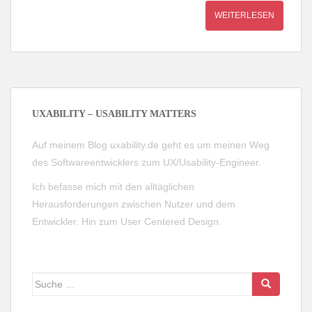
WEITERLESEN
UXABILITY – USABILITY MATTERS
Auf meinem Blog uxability.de geht es um meinen Weg
des Softwareentwicklers zum UX/Usability-Engineer.
Ich befasse mich mit den alltäglichen
Herausforderungen zwischen Nutzer und dem
Entwickler. Hin zum User Centered Design.
Suche
nach: